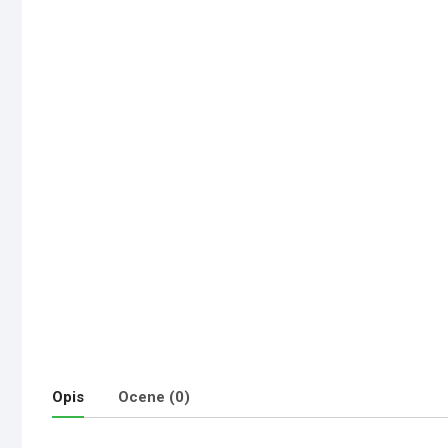
Opis
Ocene (0)