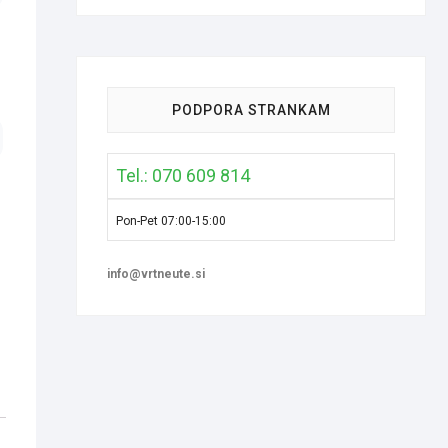
PODPORA STRANKAM
Tel.: 070 609 814
Pon-Pet 07:00-15:00
info@vrtneute.si